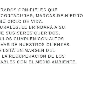
RADOS CON PIELES QUE
, CORTADURAS, MARCAS DE HIERRO
U CICLO DE VIDA.
URALES, LE BRINDARÁ A SU
DE SUS SERES QUERIDOS.
ULOS CUMPLEN CON ALTOS
IVAS DE NUESTROS CLIENTES.
A ESTÁ EN MARGEN DEL
Y LA RECUPERACIÓN DE LOS
ABLES CON EL MEDIO AMBIENTE.