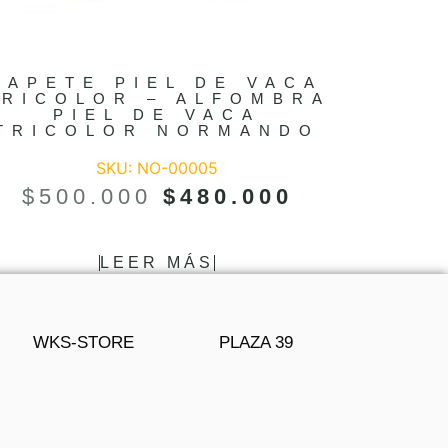
TAPETE PIEL DE VACA
TRICOLOR – ALFOMBRA
PIEL DE VACA
TRICOLOR NORMANDO
SKU: NO-00005
$
500.000
$
480.000
LEER MÁS
WKS-STORE
PLAZA 39