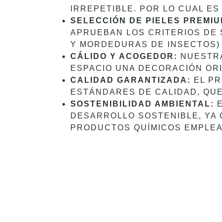
IRREPETIBLE. POR LO CUAL ES
SELECCIÓN DE PIELES PREMIU
APRUEBAN LOS CRITERIOS DE
Y MORDEDURAS DE INSECTOS) 
CÁLIDO Y ACOGEDOR:
NUESTRA
ESPACIO UNA DECORACIÓN ORI
CALIDAD GARANTIZADA:
EL PR
ESTÁNDARES DE CALIDAD, QUE
SOSTENIBILIDAD AMBIENTAL:
E
DESARROLLO SOSTENIBLE, YA 
PRODUCTOS QUÍMICOS EMPLEAD