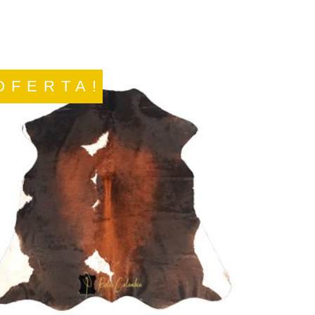
OFERTA!