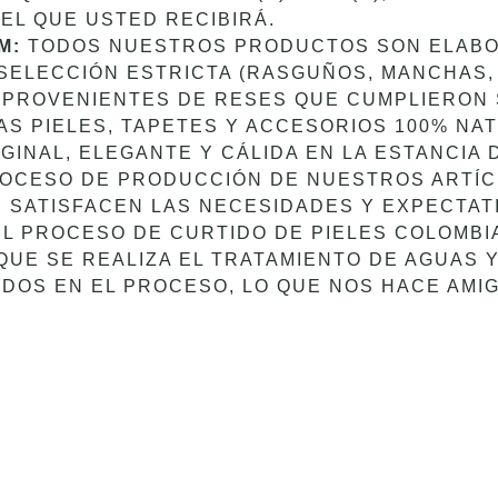
 EL QUE USTED RECIBIRÁ.
M:
TODOS NUESTROS PRODUCTOS SON ELABO
 SELECCIÓN ESTRICTA (RASGUÑOS, MANCHAS
PROVENIENTES DE RESES QUE CUMPLIERON S
S PIELES, TAPETES Y ACCESORIOS 100% NAT
GINAL, ELEGANTE Y CÁLIDA EN LA ESTANCIA 
OCESO DE PRODUCCIÓN DE NUESTROS ARTÍC
 SATISFACEN LAS NECESIDADES Y EXPECTAT
L PROCESO DE CURTIDO DE PIELES COLOMBI
QUE SE REALIZA EL TRATAMIENTO DE AGUAS 
OS EN EL PROCESO, LO QUE NOS HACE AMIG