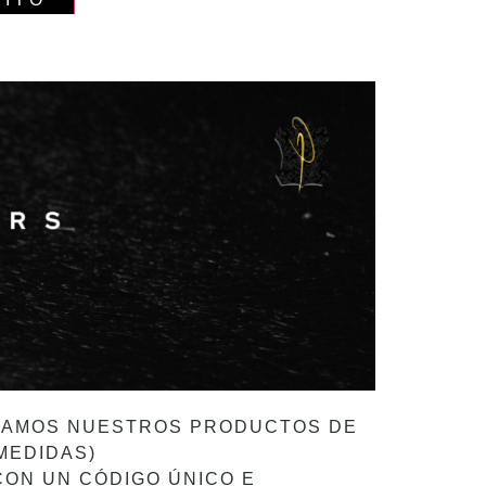
ORAMOS NUESTROS PRODUCTOS DE
MEDIDAS)
 CON UN CÓDIGO ÚNICO E