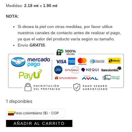
Medidas:
2.18 mt
x
1.90 mt
NOTA:
Si desea la piel con otras medidas, por favor utilice
nuestros canales de contacto antes de realizar el pago,
ya que el valor del producto varía según su tamaño.
Envío
GRATIS
.
1 disponibles
Peso colombiano ($) - COP
AÑADIR AL CARRITO