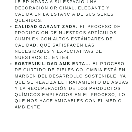
LE BRINDARÁ A SU ESPACIO UNA
DECORACIÓN ORIGINAL, ELEGANTE Y
CÁLIDA EN LA ESTANCIA DE SUS SERES
QUERIDOS.
CALIDAD GARANTIZADA:
EL PROCESO DE
PRODUCCIÓN DE NUESTROS ARTÍCULOS
CUMPLEN CON ALTOS ESTÁNDARES DE
CALIDAD, QUE SATISFACEN LAS
NECESIDADES Y EXPECTATIVAS DE
NUESTROS CLIENTES.
SOSTENIBILIDAD AMBIENTAL:
EL PROCESO
DE CURTIDO DE PIELES COLOMBIA ESTÁ EN
MARGEN DEL DESARROLLO SOSTENIBLE, YA
QUE SE REALIZA EL TRATAMIENTO DE AGUAS
Y LA RECUPERACIÓN DE LOS PRODUCTOS
QUÍMICOS EMPLEADOS EN EL PROCESO, LO
QUE NOS HACE AMIGABLES CON EL MEDIO
AMBIENTE.