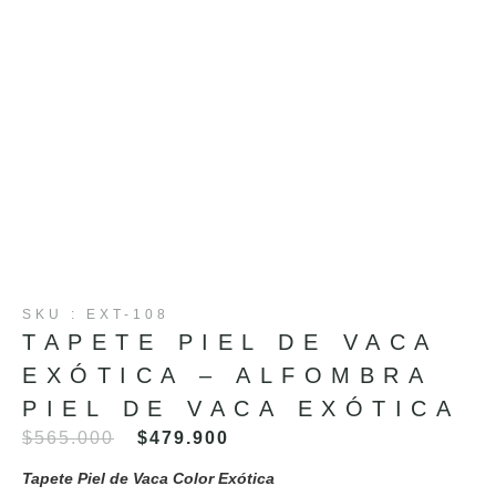
SKU : EXT-108
TAPETE PIEL DE VACA
EXÓTICA – ALFOMBRA
PIEL DE VACA EXÓTICA
$
565.000
$
479.900
Tapete Piel de Vaca Color
Exótica