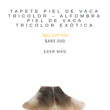
TAPETE PIEL DE VACA
TRICOLOR – ALFOMBRA
PIEL DE VACA
TRICOLOR EXÓTICA
SKU: EXT-014
$
485.000
LEER MÁS