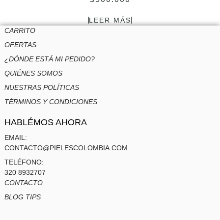
LEER MÁS
CARRITO
OFERTAS
¿DÓNDE ESTÁ MI PEDIDO?
QUIÉNES SOMOS
NUESTRAS POLÍTICAS
TÉRMINOS Y CONDICIONES
HABLÉMOS AHORA
EMAIL:
CONTACTO@PIELESCOLOMBIA.COM
TELÉFONO:
320 8932707
CONTACTO
BLOG TIPS