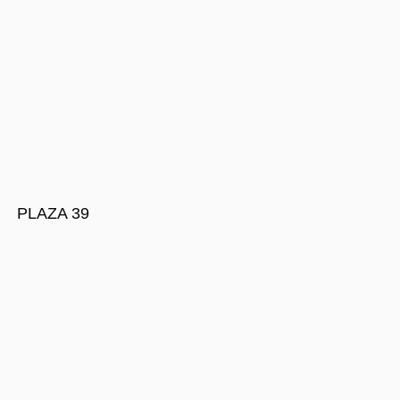
PLAZA 39