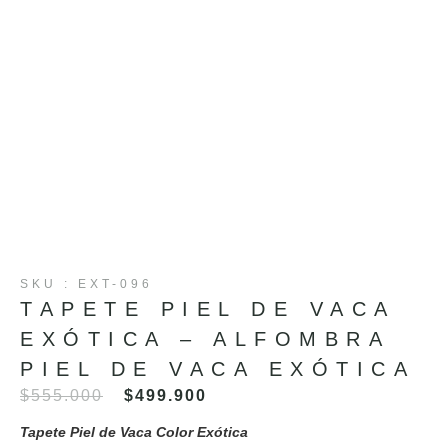
SKU : EXT-096
TAPETE PIEL DE VACA
EXÓTICA – ALFOMBRA
PIEL DE VACA EXÓTICA
$
555.000
$
499.900
Tapete Piel de Vaca Color
Exótica