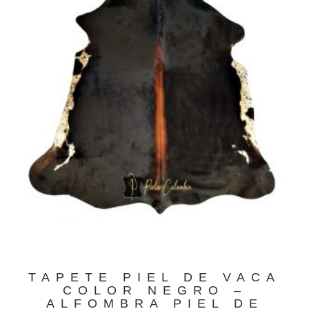
TAPETE PIEL DE VACA
COLOR NEGRO –
ALFOMBRA PIEL DE