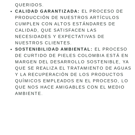
QUERIDOS.
CALIDAD GARANTIZADA:
EL PROCESO DE
PRODUCCIÓN DE NUESTROS ARTÍCULOS
CUMPLEN CON ALTOS ESTÁNDARES DE
CALIDAD, QUE SATISFACEN LAS
NECESIDADES Y EXPECTATIVAS DE
NUESTROS CLIENTES.
SOSTENIBILIDAD AMBIENTAL:
EL PROCESO
DE CURTIDO DE PIELES COLOMBIA ESTÁ EN
MARGEN DEL DESARROLLO SOSTENIBLE, YA
QUE SE REALIZA EL TRATAMIENTO DE AGUAS
Y LA RECUPERACIÓN DE LOS PRODUCTOS
QUÍMICOS EMPLEADOS EN EL PROCESO, LO
QUE NOS HACE AMIGABLES CON EL MEDIO
AMBIENTE.