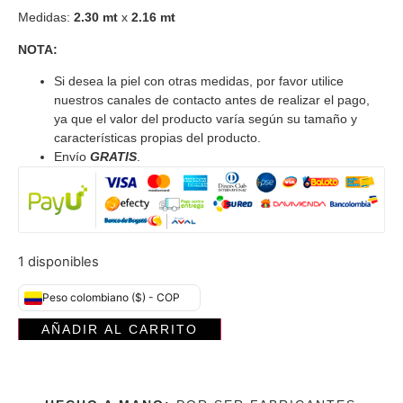
Medidas:
2.30 mt
x
2.16 mt
NOTA:
Si desea la piel con otras medidas, por favor utilice
nuestros canales de contacto antes de realizar el pago,
ya que el valor del producto varía según su tamaño y
características propias del producto.
Envío
GRATIS
.
1 disponibles
Peso colombiano ($) - COP
AÑADIR AL CARRITO