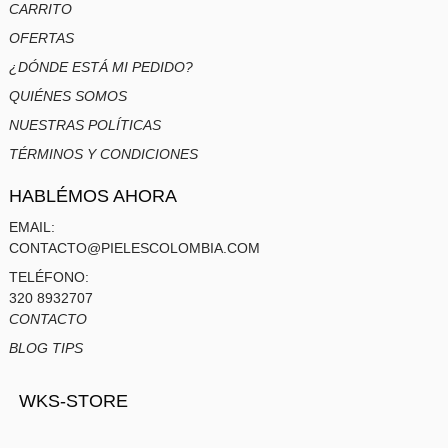
CARRITO
OFERTAS
¿DÓNDE ESTÁ MI PEDIDO?
QUIÉNES SOMOS
NUESTRAS POLÍTICAS
TÉRMINOS Y CONDICIONES
HABLÉMOS AHORA
EMAIL:
CONTACTO@PIELESCOLOMBIA.COM
TELÉFONO:
320 8932707
CONTACTO
BLOG TIPS
WKS-STORE