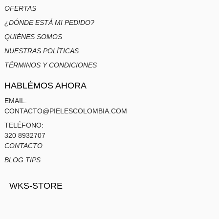
OFERTAS
¿DÓNDE ESTÁ MI PEDIDO?
QUIÉNES SOMOS
NUESTRAS POLÍTICAS
TÉRMINOS Y CONDICIONES
HABLÉMOS AHORA
EMAIL:
CONTACTO@PIELESCOLOMBIA.COM
TELÉFONO:
320 8932707
CONTACTO
BLOG TIPS
WKS-STORE