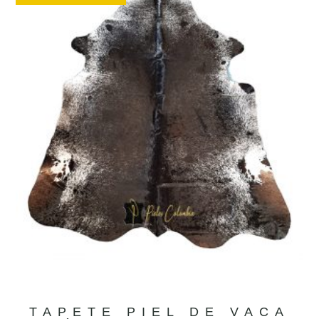
TAPETE PIEL DE VACA