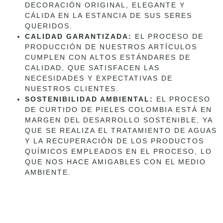
DECORACIÓN ORIGINAL, ELEGANTE Y
CÁLIDA EN LA ESTANCIA DE SUS SERES
QUERIDOS.
CALIDAD GARANTIZADA:
EL PROCESO DE
PRODUCCIÓN DE NUESTROS ARTÍCULOS
CUMPLEN CON ALTOS ESTÁNDARES DE
CALIDAD, QUE SATISFACEN LAS
NECESIDADES Y EXPECTATIVAS DE
NUESTROS CLIENTES.
SOSTENIBILIDAD AMBIENTAL:
EL PROCESO
DE CURTIDO DE PIELES COLOMBIA ESTÁ EN
MARGEN DEL DESARROLLO SOSTENIBLE, YA
QUE SE REALIZA EL TRATAMIENTO DE AGUAS
Y LA RECUPERACIÓN DE LOS PRODUCTOS
QUÍMICOS EMPLEADOS EN EL PROCESO, LO
QUE NOS HACE AMIGABLES CON EL MEDIO
AMBIENTE.