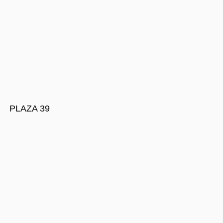
PLAZA 39