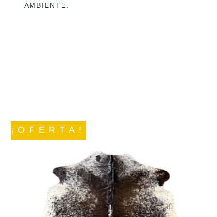
AMBIENTE.
¡OFERTA!