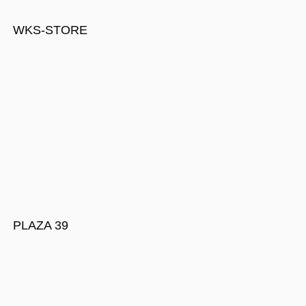
WKS-STORE
PLAZA 39