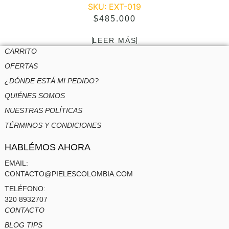
SKU: EXT-019
$
485.000
LEER MÁS
CARRITO
OFERTAS
¿DÓNDE ESTÁ MI PEDIDO?
QUIÉNES SOMOS
NUESTRAS POLÍTICAS
TÉRMINOS Y CONDICIONES
HABLÉMOS AHORA
EMAIL:
CONTACTO@PIELESCOLOMBIA.COM
TELÉFONO:
320 8932707
CONTACTO
BLOG TIPS