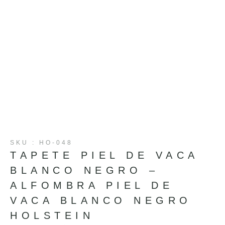
SKU : HO-048
TAPETE PIEL DE VACA
BLANCO NEGRO –
ALFOMBRA PIEL DE
VACA BLANCO NEGRO
HOLSTEIN