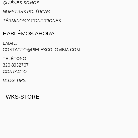
QUIÉNES SOMOS
NUESTRAS POLÍTICAS
TÉRMINOS Y CONDICIONES
HABLÉMOS AHORA
EMAIL:
CONTACTO@PIELESCOLOMBIA.COM
TELÉFONO:
320 8932707
CONTACTO
BLOG TIPS
WKS-STORE