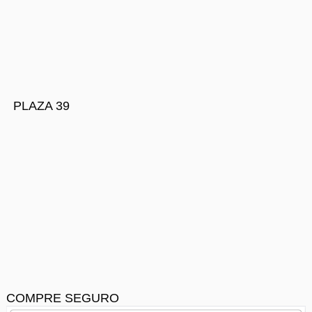
PLAZA 39
COMPRE SEGURO