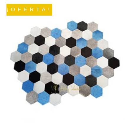
¡OFERTA!