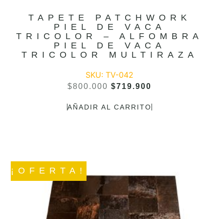
TAPETE PATCHWORK
PIEL DE VACA
TRICOLOR – ALFOMBRA
PIEL DE VACA
TRICOLOR MULTIRAZA
SKU: TV-042
$
800.000
$
719.900
AÑADIR AL CARRITO
¡OFERTA!