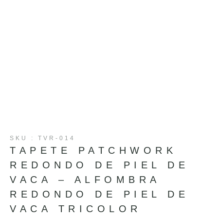
SKU : TVR-014
TAPETE PATCHWORK
REDONDO DE PIEL DE
VACA – ALFOMBRA
REDONDO DE PIEL DE
VACA TRICOLOR