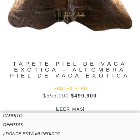
TAPETE PIEL DE VACA
EXÓTICA – ALFOMBRA
PIEL DE VACA EXÓTICA
SKU: EXT-090
$
555.000
$
499.900
LEER MÁS
CARRITO
OFERTAS
¿DÓNDE ESTÁ MI PEDIDO?