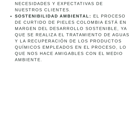
NECESIDADES Y EXPECTATIVAS DE
NUESTROS CLIENTES.
SOSTENIBILIDAD AMBIENTAL:
EL PROCESO
DE CURTIDO DE PIELES COLOMBIA ESTÁ EN
MARGEN DEL DESARROLLO SOSTENIBLE, YA
QUE SE REALIZA EL TRATAMIENTO DE AGUAS
Y LA RECUPERACIÓN DE LOS PRODUCTOS
QUÍMICOS EMPLEADOS EN EL PROCESO, LO
QUE NOS HACE AMIGABLES CON EL MEDIO
AMBIENTE.