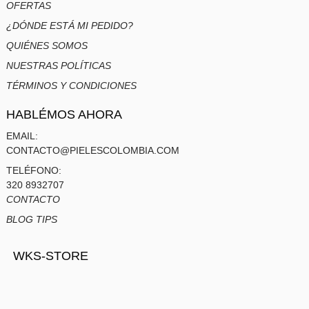
OFERTAS
¿DÓNDE ESTÁ MI PEDIDO?
QUIÉNES SOMOS
NUESTRAS POLÍTICAS
TÉRMINOS Y CONDICIONES
HABLÉMOS AHORA
EMAIL:
CONTACTO@PIELESCOLOMBIA.COM
TELÉFONO:
320 8932707
CONTACTO
BLOG TIPS
WKS-STORE