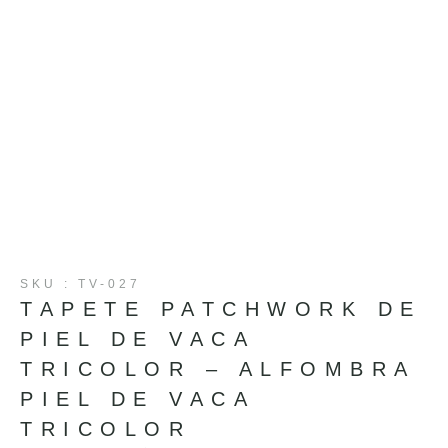
SKU : TV-027
TAPETE PATCHWORK DE
PIEL DE VACA
TRICOLOR – ALFOMBRA
PIEL DE VACA
TRICOLOR