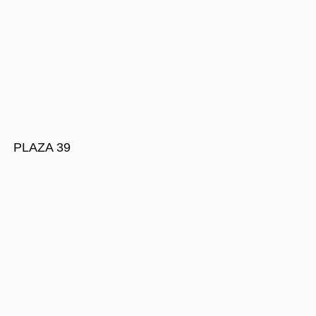
PLAZA 39