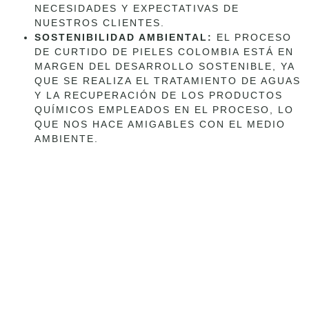
NECESIDADES Y EXPECTATIVAS DE
NUESTROS CLIENTES.
SOSTENIBILIDAD AMBIENTAL:
EL PROCESO
DE CURTIDO DE PIELES COLOMBIA ESTÁ EN
MARGEN DEL DESARROLLO SOSTENIBLE, YA
QUE SE REALIZA EL TRATAMIENTO DE AGUAS
Y LA RECUPERACIÓN DE LOS PRODUCTOS
QUÍMICOS EMPLEADOS EN EL PROCESO, LO
QUE NOS HACE AMIGABLES CON EL MEDIO
AMBIENTE.