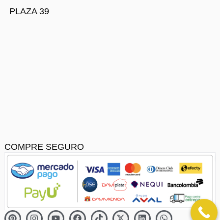
PLAZA 39
COMPRE SEGURO