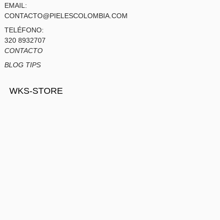
EMAIL:
CONTACTO@PIELESCOLOMBIA.COM
TELÉFONO:
320 8932707
CONTACTO
BLOG TIPS
WKS-STORE