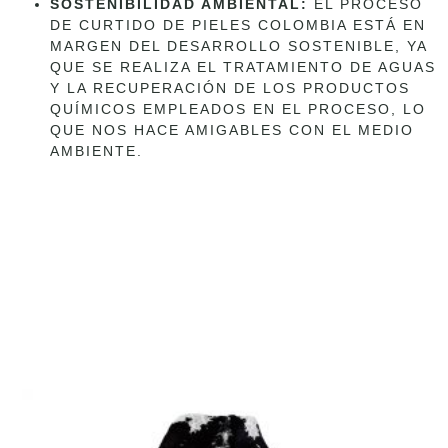
SOSTENIBILIDAD AMBIENTAL:
EL PROCESO
DE CURTIDO DE PIELES COLOMBIA ESTÁ EN
MARGEN DEL DESARROLLO SOSTENIBLE, YA
QUE SE REALIZA EL TRATAMIENTO DE AGUAS
Y LA RECUPERACIÓN DE LOS PRODUCTOS
QUÍMICOS EMPLEADOS EN EL PROCESO, LO
QUE NOS HACE AMIGABLES CON EL MEDIO
AMBIENTE.