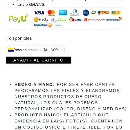
Envío
GRATIS
.
1 disponibles
Peso colombiano ($) - COP
AÑADIR AL CARRITO
HECHO A MANO:
POR SER FABRICANTES
PROCESAMOS LAS PIELES Y ELABORAMOS
NUESTROS PRODUCTOS DE CUERO
NATURAL, LOS CUALES PODEMOS
PERSONALIZAR (COLOR, DISEÑO Y MEDIDAS)
PRODUCTO ÚNICO:
EL ARTÍCULO QUE
EVIDENCIA EN LA(S) FOTO(S), CUENTA CON
UN CÓDIGO ÚNICO E IRREPETIBLE. POR LO