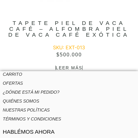
TAPETE PIEL DE VACA
CAFÉ – ALFOMBRA PIEL
DE VACA CAFÉ EXÓTICA
SKU: EXT-013
$
500.000
LEER MÁS
CARRITO
OFERTAS
¿DÓNDE ESTÁ MI PEDIDO?
QUIÉNES SOMOS
NUESTRAS POLÍTICAS
TÉRMINOS Y CONDICIONES
HABLÉMOS AHORA