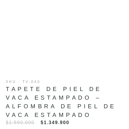
SKU : TV-040
TAPETE DE PIEL DE
VACA ESTAMPADO –
ALFOMBRA DE PIEL DE
VACA ESTAMPADO
$
1.590.000
$
1.349.900