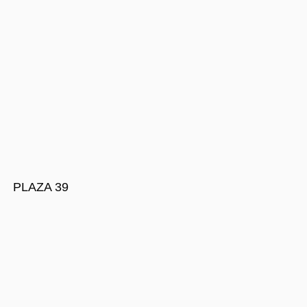
PLAZA 39