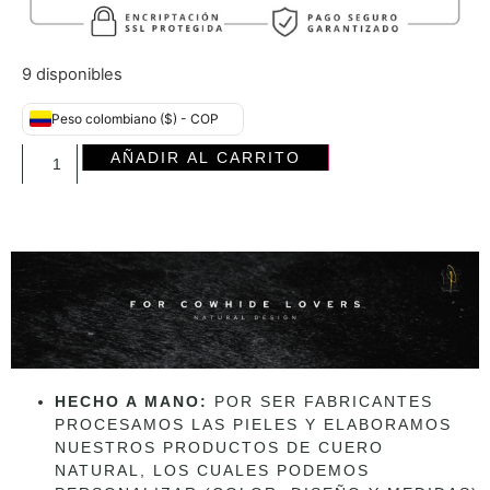
9 disponibles
Peso colombiano ($) - COP
AÑADIR AL CARRITO
HECHO A MANO:
POR SER FABRICANTES
PROCESAMOS LAS PIELES Y ELABORAMOS
NUESTROS PRODUCTOS DE CUERO
NATURAL, LOS CUALES PODEMOS