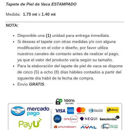
Tapete de Piel de Vaca ESTAMPADO
Medida:
1.75 mt
x
1.40 mt
NOTA:
Disponible una
(1)
unidad para entrega inmediata.
Si deseas el tapete con otras medidas y/o con alguna
modificación en el color o diseño, por favor utiliza
nuestros canales de contacto antes de realizar el pago,
ya que el valor del producto varía según su tamaño.
Para la elaboración del tapete de piel de vaca se dispone
de cinco (5) a ocho (8) días hábiles contados a partir del
siguiente día hábil de la fecha de compra.
Envío
GRATIS
.