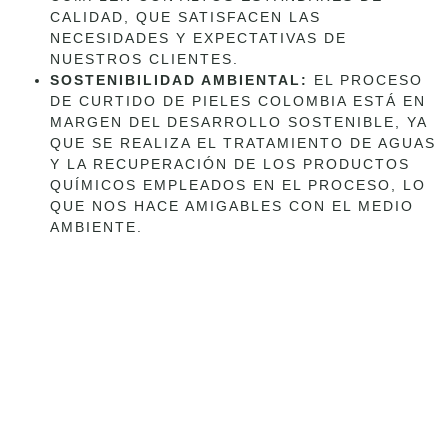
CALIDAD, QUE SATISFACEN LAS
NECESIDADES Y EXPECTATIVAS DE
NUESTROS CLIENTES.
SOSTENIBILIDAD AMBIENTAL:
EL PROCESO
DE CURTIDO DE PIELES COLOMBIA ESTÁ EN
MARGEN DEL DESARROLLO SOSTENIBLE, YA
QUE SE REALIZA EL TRATAMIENTO DE AGUAS
Y LA RECUPERACIÓN DE LOS PRODUCTOS
QUÍMICOS EMPLEADOS EN EL PROCESO, LO
QUE NOS HACE AMIGABLES CON EL MEDIO
AMBIENTE.