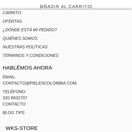
AÑADIR AL CARRITO
CARRITO
OFERTAS
¿DÓNDE ESTÁ MI PEDIDO?
QUIÉNES SOMOS
NUESTRAS POLÍTICAS
TÉRMINOS Y CONDICIONES
HABLÉMOS AHORA
EMAIL:
CONTACTO@PIELESCOLOMBIA.COM
TELÉFONO:
320 8932707
CONTACTO
BLOG TIPS
WKS-STORE